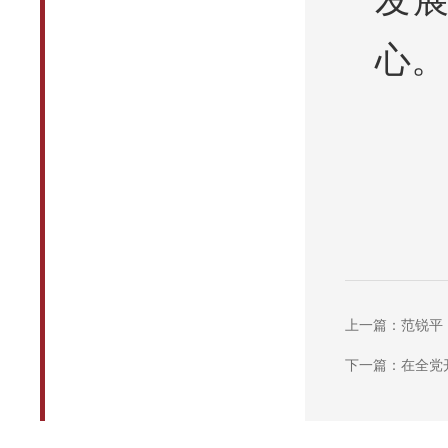
心。
上一篇：范锐平
下一篇：在全党