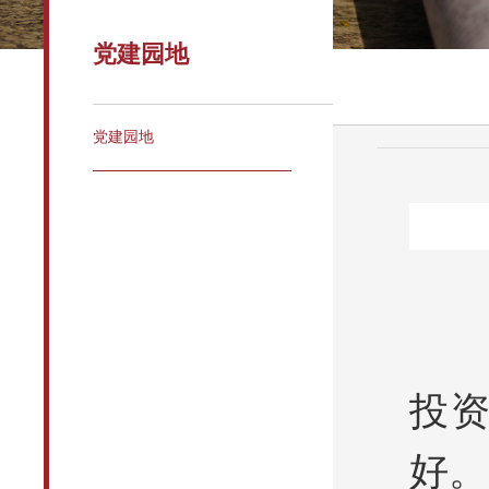
党建园地
党建园地
投
好。