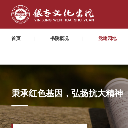
首页
书院概况
党建园地
秉承红色基因，弘扬抗大精神