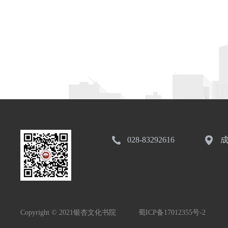
028-83292616
成
Copyright © 2021银杏文化书院
蜀ICP备17012355号-2