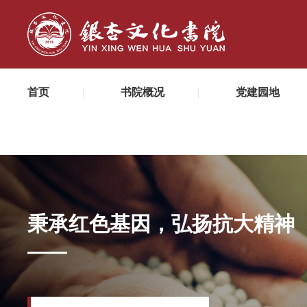
首页
书院概况
党建园地
秉承红色基因，弘扬抗大精神