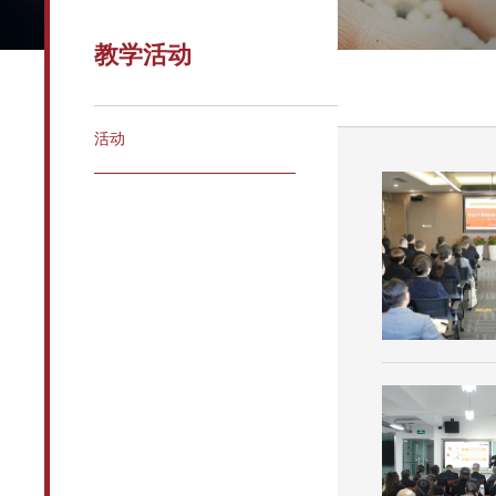
教学活动
活动