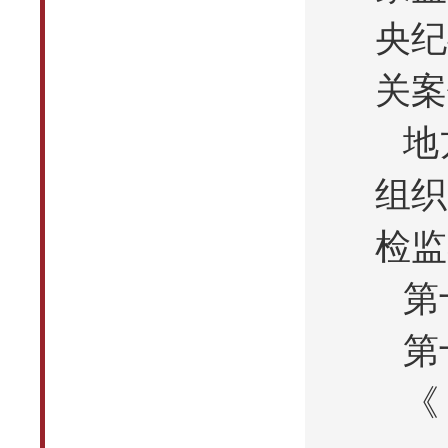
央纪
关案
地
组织
检监
第
第
《