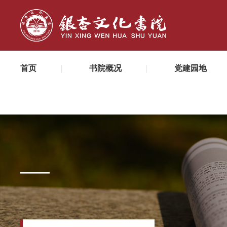
首页
书院概况
党建园地