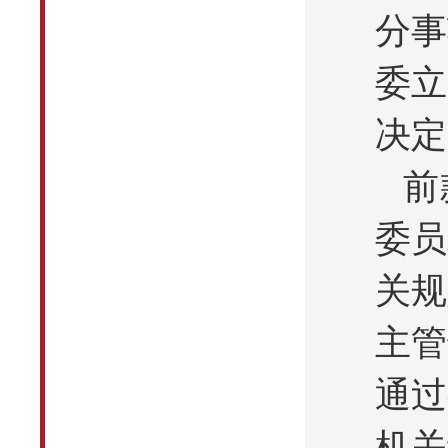
分事
委立
决定
前
委员
关规
主管
通过
机关