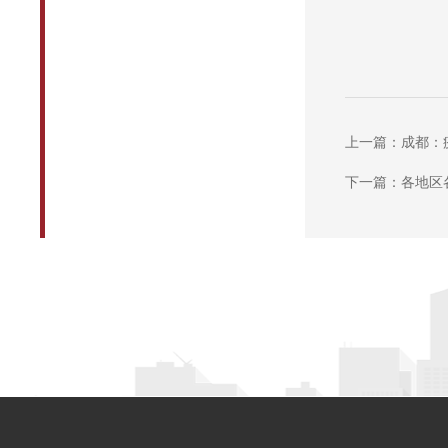
上一篇：成都：疫
下一篇：各地区