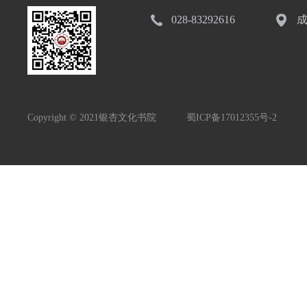
028-83292616
成
Copyright © 2021银杏文化书院
蜀ICP备17012355号-2