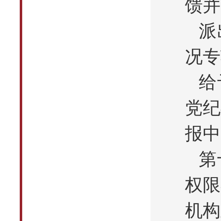
馈并
派
况专
给
党纪
报中
第
权限
机构