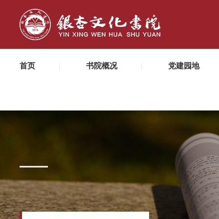
首页
书院概况
党建园地