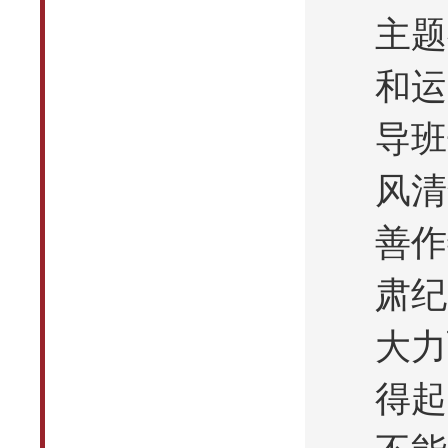
主题
和运
导班
风清
善作
肃纪
大力
得起