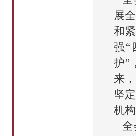
展全
和紧
强“
护”
来，
坚定
机构
全