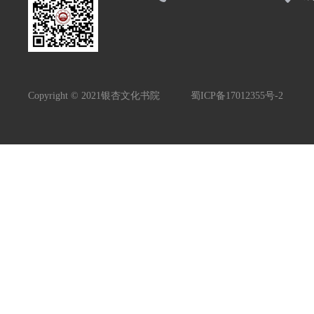
Copyright © 2021银杏文化书院
蜀ICP备17012355号-2